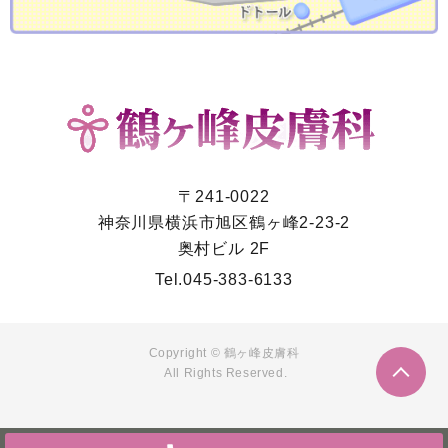
〒241-0022
神奈川県横浜市旭区鶴ヶ峰2-23-2
奥村ビル 2F
Tel.
045-383-6133
Copyright © 鶴ヶ峰皮膚科
All Rights Reserved.