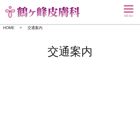
MENU
HOME
交通案内
交通案内