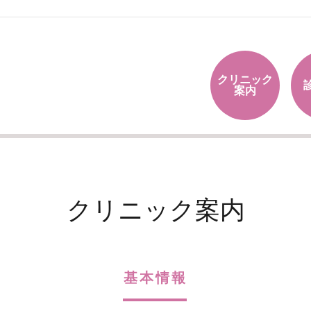
クリニック
案内
クリニック案内
基本情報