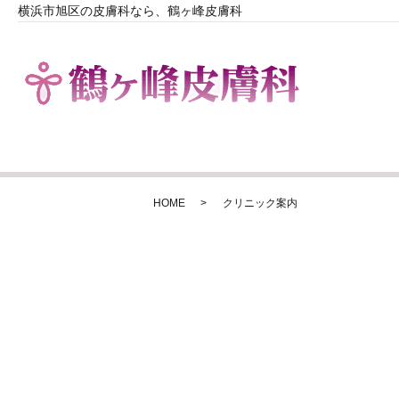
横浜市旭区の皮膚科なら、鶴ヶ峰皮膚科
HOME
クリニック案内