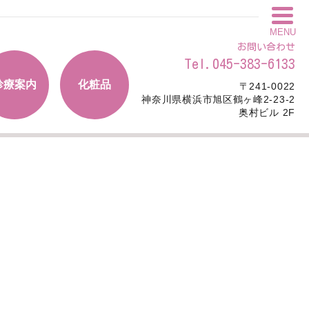
MENU
お問い合わせ
Tel.045-383-6133
診療案内
化粧品
〒241-0022
神奈川県横浜市旭区鶴ヶ峰2-23-2
奥村ビル 2F