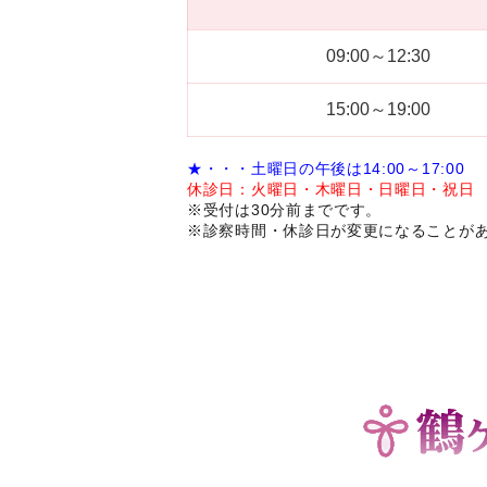
09:00～12:30
15:00～19:00
★・・・土曜日の午後は14:00～17:00
休診日：火曜日・木曜日・日曜日・祝日
※受付は30分前までです。
※診察時間・休診日が変更になることが